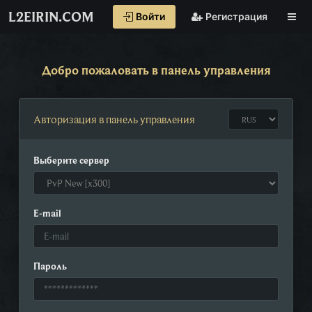
L2EIRIN.COM
Войти
Регистрация
Добро пожаловать в панель управления
Авторизация в панель управления
Выберите сервер
E-mail
Пароль