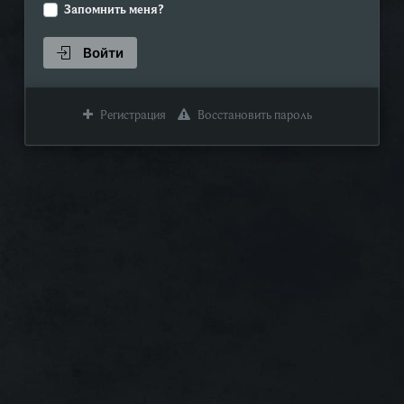
Запомнить меня?
Войти
Регистрация
Восстановить пароль